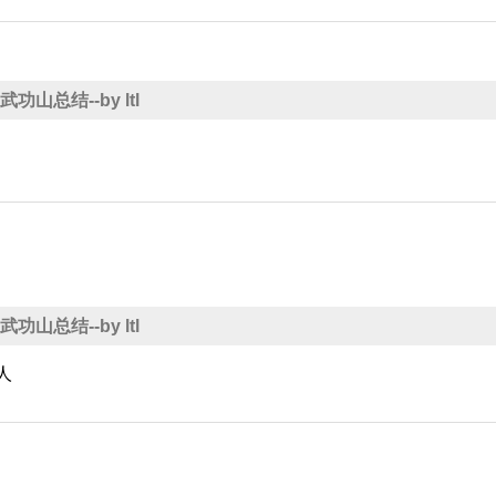
9 武功山总结--by ltl
9 武功山总结--by ltl
人