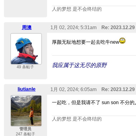
人的梦想 是不会终结的
周澳
1月 02, 2024; 5:31am
Re: 2023.12.2
厚颜无耻地想要一起去吃牛new
我应属于这无尽的原野
49 条帖子
liutianle
1月 02, 2024; 6:05am
Re: 2023.12.2
一起吃，但是我请不了 sun son 不分的
人的梦想 是不会终结的
管理员
247 条帖子