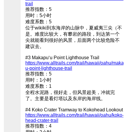
trail
推荐指数：5
用时：5小时
难度系数：5
位于wikiki到东海岸的山脉中，夏威夷三尖（不
是。难度比较大，有攀岩的路段，到达第一个
尖就能看到很好的风景，后面两个比较危险不
建议去。
#3 Makapuʻu Point Lighthouse Trail
https://www.alltrails.com/trail/hawaii/oahu/makapu-
u-point-lighthouse-trail
推荐指数：5
用时：1小时
难度系数：1
全程水泥路，很好走，但风景超美，冲就完
了。主要是看灯塔以及东岸的海岸线。
#4 Koko Crater Tramway to Kokohead Lookout
https://www.alltrails.com/trail/hawaii/oahu/koko-
head-crater-trail
推荐指数：4