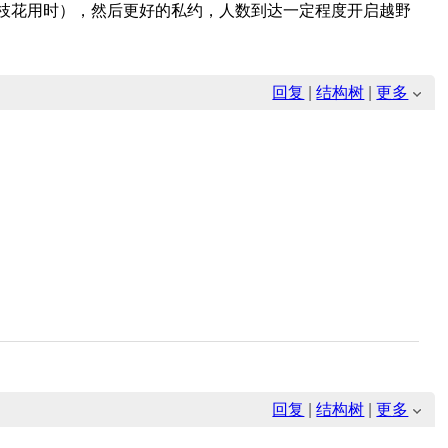
枝花用时），然后更好的私约，人数到达一定程度开启越野
回复
|
结构树
|
更多
回复
|
结构树
|
更多