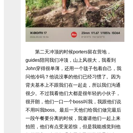
第二天冲顶的时候porters留在营地，
guides陪同我们冲顶，山上风很大，我看到
John穿得很单薄，还用一个毯子包着自己，我
问他冷吗？他说没事的他们已经习惯了。因为
背夫基本上不跟我们在一起走，所以我们沟通
很少。不过我看他们大都是很年轻的小伙子，
很开朗，他们一口一个boss叫我，我跟他们说
不用叫我boss。最后一天他们给我们做完最后
一段午餐要分离的时候，我邀请他们一起上来
拍照，他们有点受宠若惊，但是我能感觉到他