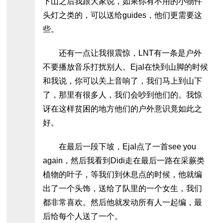
下山之后我跟大家说，如果你有不用的小物件
头灯之类的，可以送给guides，他们更需要这
些。
还有一点让我很震惊，LNT有一条是户外
不要播放音乐打扰别人。Ejal在快到山脚的时候
和我说，你可以关上音响了，我们马上到山下
了，那里有很多人，我们会吵到他们的。我惊
讶在这样贫困的地方他们的户外意识竟如此之
好。
在最后一段下坡，Ejal点了一首see you
again，然后我看到Didi走在最后一路在采蕨类
植物的叶子，等我们到休息点的时候，他就编
出了一个头饰，送给了队里的一个女生，我们
都非常喜欢。然后他就发动所有人一起编，最
后给每个人送了一个。