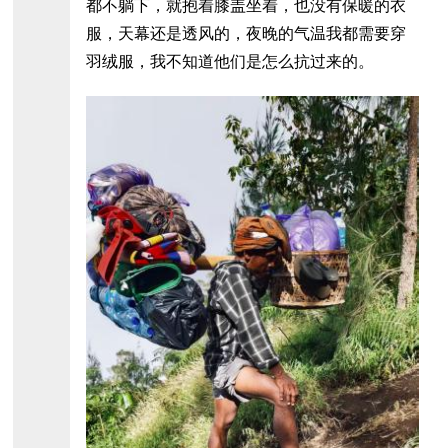
都不躺下，就抱着膝盖坐着，也没有保暖的衣
服，天幕还是透风的，夜晚的气温我都需要穿
羽绒服，我不知道他们是怎么抗过来的。