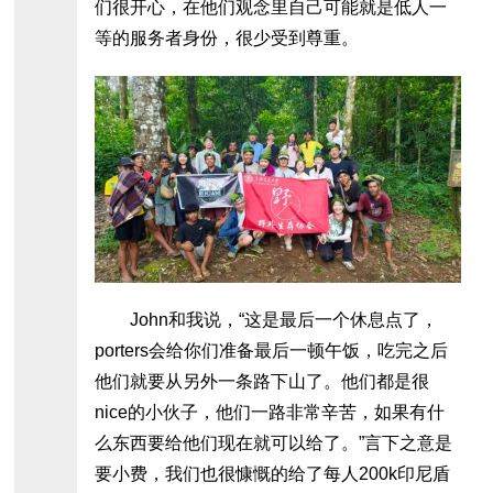
们很开心，在他们观念里自己可能就是低人一
等的服务者身份，很少受到尊重。
John和我说，“这是最后一个休息点了，
porters会给你们准备最后一顿午饭，吃完之后
他们就要从另外一条路下山了。他们都是很
nice的小伙子，他们一路非常辛苦，如果有什
么东西要给他们现在就可以给了。”言下之意是
要小费，我们也很慷慨的给了每人200k印尼盾