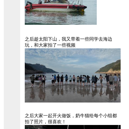
之后趁太阳下山，我又带着一些同学去海边
玩，和大家拍了一些视频
之后大家一起开火做饭，奶牛猫给每个小组都
拍了照片，很喜欢！