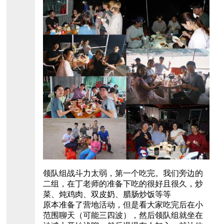
领队组战斗力太弱，第一个吃完。我们旁边的
二组，在丁老师的准备下吃的很好且很久，炒
菜、炖鸡肉、双皮奶、腊肠炒饭等等
原本准备了营地活动，但是看大家吃完后在小
范围聊天（可能三四波），然后领队组就坐在