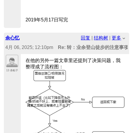
2019年5月17日写完
余心忆
回复
|
结构树
|
更多
4月 06, 2025; 12:10pm
Re: 转：业余登山徒步的注意事项
在他的另外一篇文章里还提到了决策问题，我
整理成了流程图：
13 条帖子