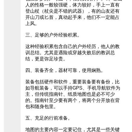
人的性格一般较强硬，体力较好，手上一直有
登山杖（杖尖是不错的武器），有的山友还有
开山刀或匕首，真动起手来，他们不一定能占
上风。
三、足够的户外经验积累。
这种经验积累包含自己的户外经历，他人的教
训总结。尤其是遇险或穿越失败后的教训总
结，更是弥足珍贵。
四、装备齐全，器材可靠，使用娴熟。
装备包括硬件和软件，重要装备要有备份，比
如导航装备，可以手持GPS、手机导航软件为
主，但传统指南针、纸质地图也是必不可少
的。指南针至少要有两个，将两个分开放在背
包和随身包里。
五、充足的行前准备。
地图的主要内容一定要记住，尤其是一些关键