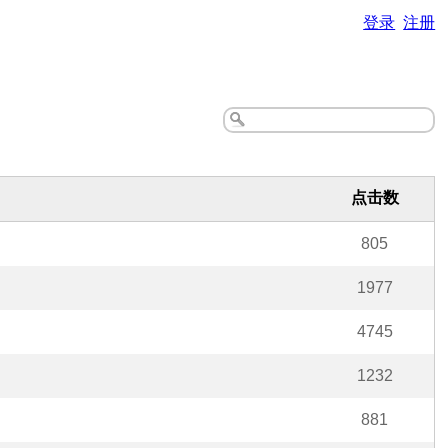
登录
注册
点击数
805
1977
4745
1232
881