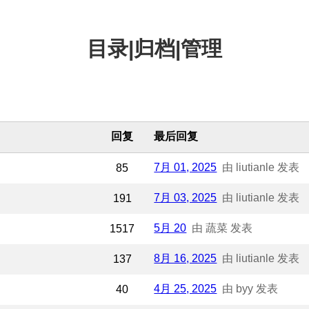
目录|归档|管理
回复
最后回复
7月 01, 2025
由 liutianle 发表
85
7月 03, 2025
由 liutianle 发表
191
5月 20
由 蔬菜 发表
1517
8月 16, 2025
由 liutianle 发表
137
4月 25, 2025
由 byy 发表
40