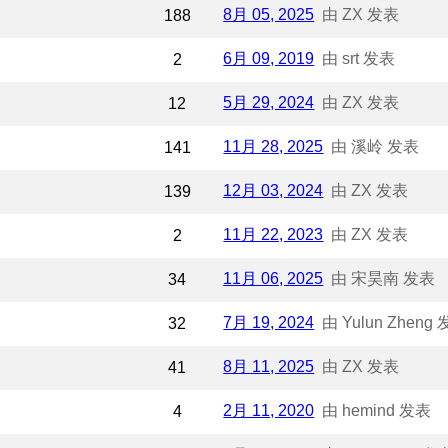
8月 05, 2025
由 ZX 发表
188
6月 09, 2019
由 srt 发表
2
5月 29, 2024
由 ZX 发表
12
11月 28, 2025
由 溪岭 发表
141
12月 03, 2024
由 ZX 发表
139
11月 22, 2023
由 ZX 发表
2
11月 06, 2025
由 宋昊南 发表
34
7月 19, 2024
由 Yulun Zheng
32
8月 11, 2025
由 ZX 发表
41
2月 11, 2020
由 hemind 发表
4