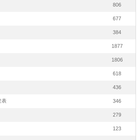
806
677
384
1877
1806
618
436
 发表
346
279
123