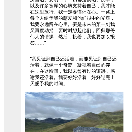
以及许多宽厚的心胸支持着自己，我才能
在这里旅行。我一定要谨记在心。一路上
每个人给予我的慈爱和他们眼中的光辉，
我要永远留在心里。要是未来的某一刻我
又再度动摇，要时时想起他们，回归那份
伟大的情操，然后，接着，我也要加以报
答……"
"我见证到自己还活着，而能见证到自己还
活着，就像一个奇迹。凝视着自己的存
在，在这瞬间，我以未曾有过的谦逊，感
谢我还活着。我要好好活着，好好过完上
天赐予我的时间。"