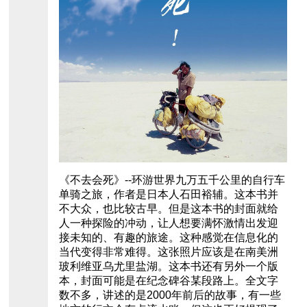
《不去会死》--环游世界九万五千公里的自行车
单骑之旅，作者是日本人石田裕辅。这本书并
不大众，也比较古早。但是这本书的封面就给
人一种探险的冲动，让人想要满怀激情出发迎
接未知的、有趣的旅途。这种感觉在信息化的
当代变得非常难得。这张照片应该是在南美洲
玻利维亚乌尤里盐湖。这本书还有另外一个版
本，封面可能是在纪念碑谷某段路上。全文字
数不多，讲述的是2000年前后的故事，有一些