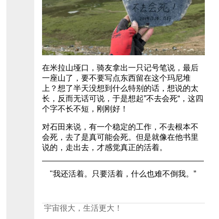
在米拉山垭口，骑友拿出一只记号笔说，最后
一座山了，要不要写点东西留在这个玛尼堆
上？想了半天没想到什么特别的话，想说的太
长，反而无话可说，于是想起”不去会死“，这四
个字不长不短，刚刚好！
对石田来说，有一个稳定的工作，不去根本不
会死，去了是真可能会死。但是就像在他书里
说的，走出去，才感觉真正的活着。
"我还活着。只要活着，什么也难不倒我。”
宇宙很大，生活更大！