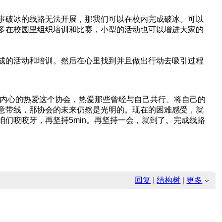
事破冰的线路无法开展，那我们可以在校内完成破冰。可以
多在校园里组织培训和比赛，小型的活动也可以增进大家的
成的活动和培训。然后在心里找到并且做出行动去吸引过程
自内心的热爱这个协会，热爱那些曾经与自己共行、将自己的
意带线，那协会的未来仍然是光明的。现在的困难感受，就
们咬咬牙，再坚持5min。再坚持一会，就到了。完成线路
回复
|
结构树
|
更多