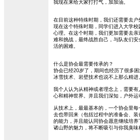
我现在来给大家打打气，加加油。
在目前这种特殊时期，我们还需要去户
现在这个特殊时期，同学们进入大学校
心理。在这个时期，我们更加需要去亲
难和挑战，最终战胜自己，与队友们安
活的困难。
什么是协会最需要传承的？
协会已经20岁了，期间也经历了很多
冰雪技术、岩壁技术也说不上那么精进
我个人认为从精神或者理念上，需要有
心和精神世界。并且我们深知，户外运
从技术上，最最基本的，一个协会里每
去也带回来（包括过程中的准备会、装
的能力，并且能认同协会愿意继续培养
诸山野的魅力，将不断吸引与你我臭味