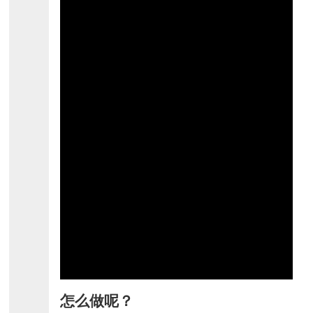
怎么做呢？