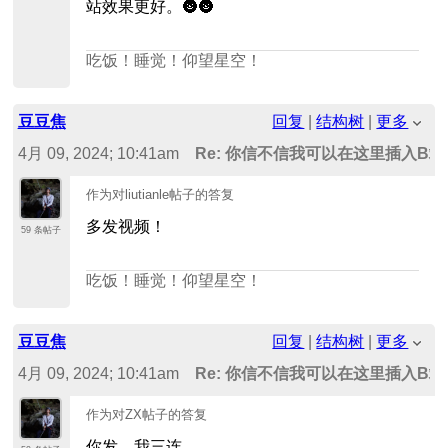
站效果更好。🌚🌚
吃饭！睡觉！仰望星空！
豆豆焦
回复
|
结构树
|
更多
4月 09, 2024; 10:41am
Re: 你信不信我可以在这里插入B
作为对liutianle帖子的答复
多发视频！
59 条帖子
吃饭！睡觉！仰望星空！
豆豆焦
回复
|
结构树
|
更多
4月 09, 2024; 10:41am
Re: 你信不信我可以在这里插入B
作为对ZX帖子的答复
你发，我三连