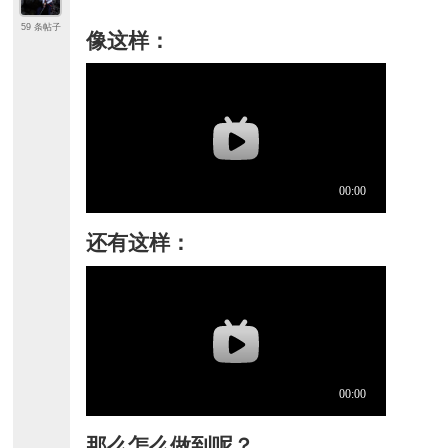
59 条帖子
像这样：
还有这样：
那么怎么做到呢？