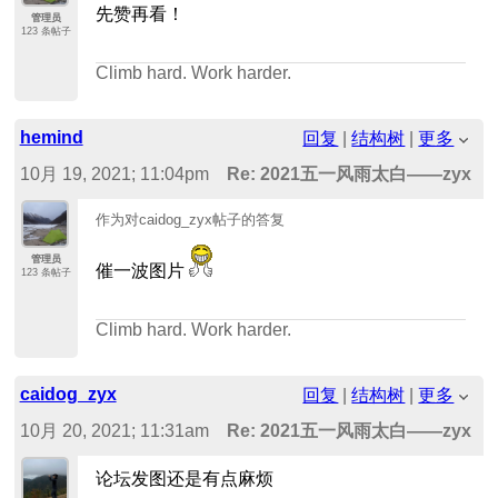
先赞再看！
管理员
123 条帖子
Climb hard. Work harder.
hemind
回复
|
结构树
|
更多
10月 19, 2021; 11:04pm
Re: 2021五一风雨太白——zyx
作为对caidog_zyx帖子的答复
管理员
催一波图片
123 条帖子
Climb hard. Work harder.
caidog_zyx
回复
|
结构树
|
更多
10月 20, 2021; 11:31am
Re: 2021五一风雨太白——zyx
论坛发图还是有点麻烦